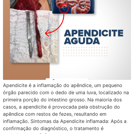
Apendicite é a inflamação do apêndice, um pequeno
órgão parecido com o dedo de uma luva, localizado na
primeira porção do intestino grosso. Na maioria dos
casos, a apendicite é provocada pela obstrução do
apêndice com restos de fezes, resultando em
inflamação. Sintomas da Apendicite inflamada: Após a
confirmação do diagnóstico, o tratamento é