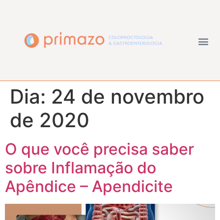
Dia:
24 de novembro
de 2020
O que você precisa saber
sobre Inflamação do
Apêndice – Apendicite