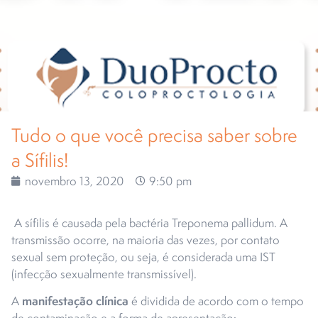
Tudo o que você precisa saber sobre
a Sífilis!
novembro 13, 2020
9:50 pm
A sífilis é causada pela bactéria Treponema pallidum. A
transmissão ocorre, na maioria das vezes, por contato
sexual sem proteção, ou seja, é considerada uma IST
(infecção sexualmente transmissível).
manifestação clínica
A
é dividida de acordo com o tempo