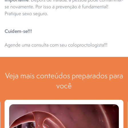
se novamente. Por isso a prevenção é fundamental!
Pratique sexo seguro.
Cuidem-se!!!
Agende uma consulta com seu coloproctologista!!!
Veja mais conteúdos preparados para
você