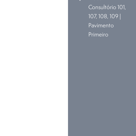
Consultório 101,
107, 108, 109 |
Pavimento
Primeiro