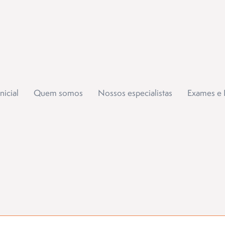
nicial
Quem somos
Nossos especialistas
Exames e 