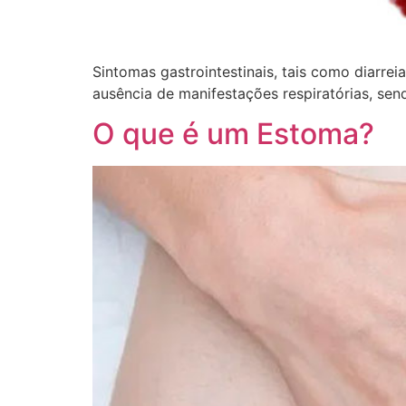
Sintomas gastrointestinais, tais como diarr
ausência de manifestações respiratórias, sen
O que é um Estoma?