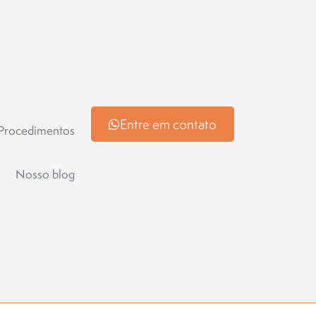
Entre em contato
Procedimentos
Nosso blog