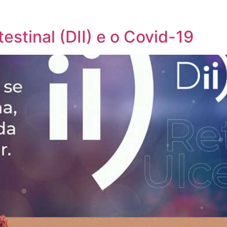
estinal (DII) e o Covid-19