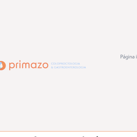
Página i